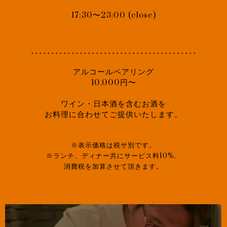
17:30〜23:00 (close)
･････････････････････････････････････････
アルコールペアリング
10,000円〜
ワイン・日本酒を含むお酒を
お料理に合わせてご提供いたします。
※表示価格は税サ別です。
※ランチ、ディナー共にサービス料10%、
消費税を加算させて頂きます。