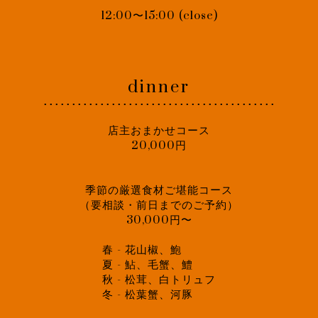
12:00〜15:00 (close)
dinner
･････････････････････････････････････････
店主おまかせコース
20,000円
季節の厳選食材ご堪能コース
（要相談・前日までのご予約）
30,000円〜
春 - 花山椒、鮑
夏 - 鮎、毛蟹、鱧
秋 - 松茸、白トリュフ
冬 - 松葉蟹、河豚