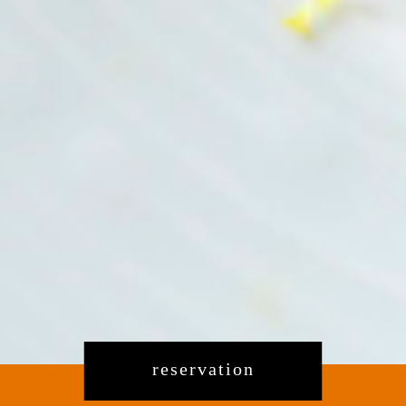
reservation