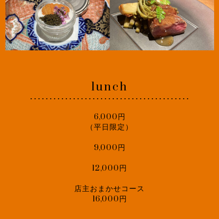
lunch
･････････････････････････････････････････
6,000円
（平日限定）
9,000円
12,000円
店主おまかせコース
16,000円